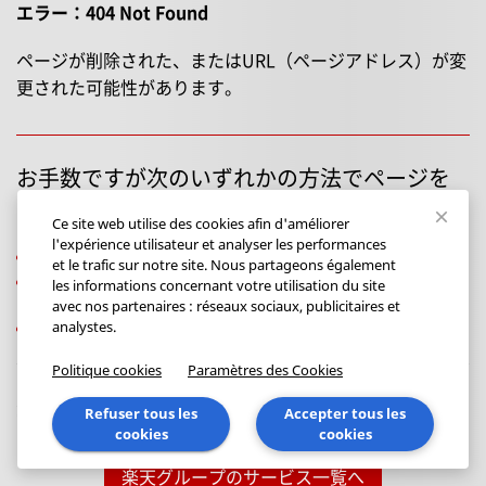
Ce site web utilise des cookies afin d'améliorer
l'expérience utilisateur et analyser les performances
et le trafic sur notre site. Nous partageons également
les informations concernant votre utilisation du site
avec nos partenaires : réseaux sociaux, publicitaires et
analystes.
Politique cookies
Paramètres des Cookies
Refuser tous les
Accepter tous les
cookies
cookies