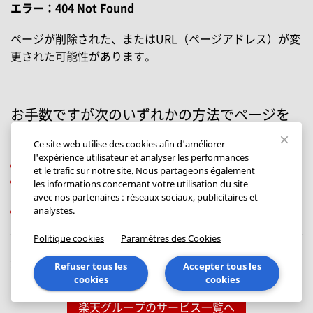
Ce site web utilise des cookies afin d'améliorer
l'expérience utilisateur et analyser les performances
et le trafic sur notre site. Nous partageons également
les informations concernant votre utilisation du site
avec nos partenaires : réseaux sociaux, publicitaires et
analystes.
Politique cookies
Paramètres des Cookies
Refuser tous les
Accepter tous les
cookies
cookies