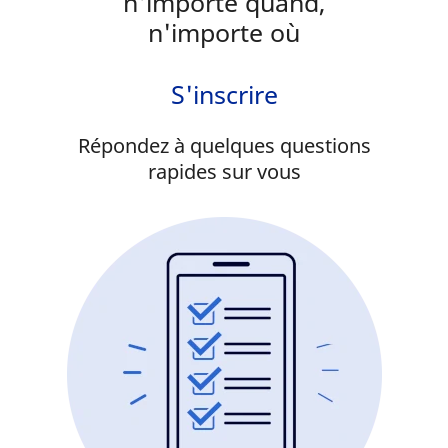
n'importe quand,
n'importe où
S'inscrire
Répondez à quelques questions
rapides sur vous