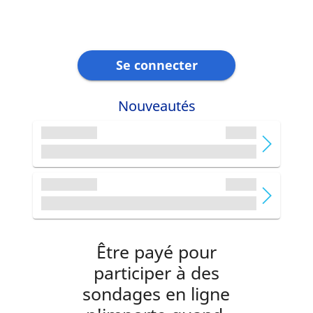
Se connecter
Nouveautés
Être payé pour
participer à des
sondages en ligne