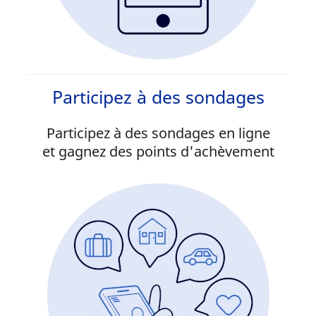
Participez à des sondages
Participez à des sondages en ligne
et gagnez des points d'achèvement