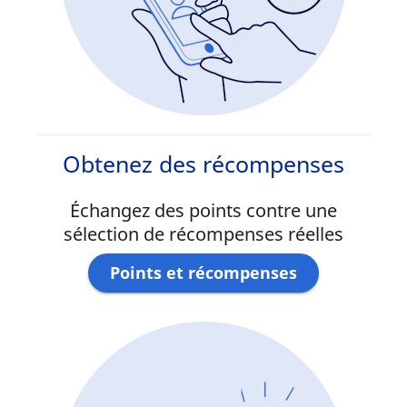
Obtenez des récompenses
Échangez des points contre une
sélection de récompenses réelles
Points et récompenses