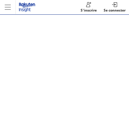
S'inscrire
Se connecter